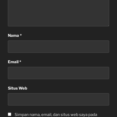
Nama
*
Email
*
Situs Web
Simpan nama, email, dan situs web saya pada