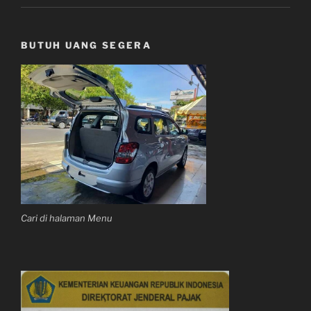
BUTUH UANG SEGERA
Cari di halaman Menu