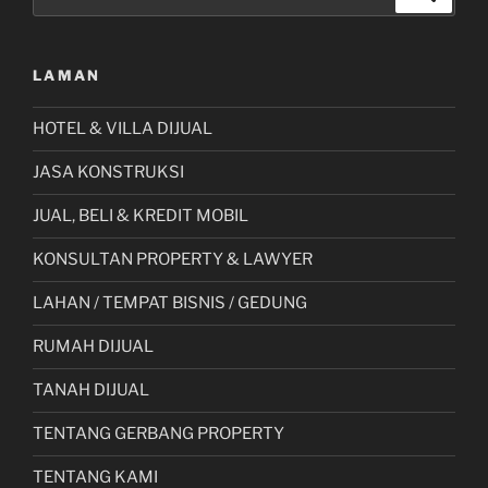
untuk:
LAMAN
HOTEL & VILLA DIJUAL
JASA KONSTRUKSI
JUAL, BELI & KREDIT MOBIL
KONSULTAN PROPERTY & LAWYER
LAHAN / TEMPAT BISNIS / GEDUNG
RUMAH DIJUAL
TANAH DIJUAL
TENTANG GERBANG PROPERTY
TENTANG KAMI