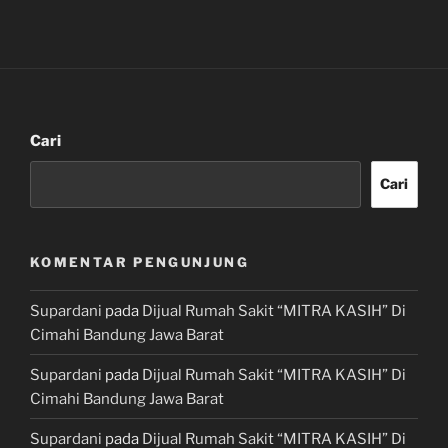
Cari
Cari
KOMENTAR PENGUNJUNG
Supardani
pada
Dijual Rumah Sakit “MITRA KASIH” Di
Cimahi Bandung Jawa Barat
Supardani
pada
Dijual Rumah Sakit “MITRA KASIH” Di
Cimahi Bandung Jawa Barat
Supardani
pada
Dijual Rumah Sakit “MITRA KASIH” Di