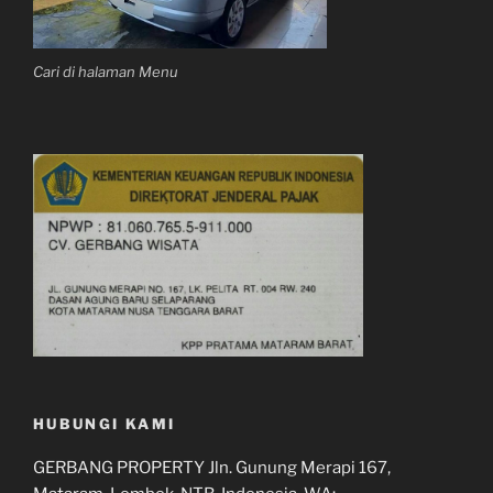
Cari di halaman Menu
HUBUNGI KAMI
GERBANG PROPERTY Jln. Gunung Merapi 167,