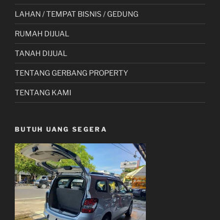
LAHAN / TEMPAT BISNIS / GEDUNG
RUMAH DIJUAL
TANAH DIJUAL
TENTANG GERBANG PROPERTY
TENTANG KAMI
BUTUH UANG SEGERA