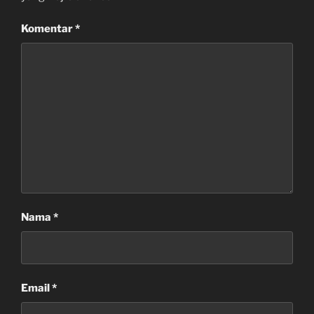
Komentar
*
Nama
*
Email
*