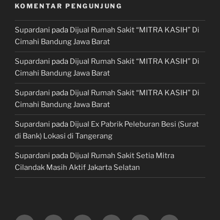
KOMENTAR PENGUNJUNG
Supardani
pada
Dijual Rumah Sakit “MITRA KASIH” Di
Cimahi Bandung Jawa Barat
Supardani
pada
Dijual Rumah Sakit “MITRA KASIH” Di
Cimahi Bandung Jawa Barat
Supardani
pada
Dijual Rumah Sakit “MITRA KASIH” Di
Cimahi Bandung Jawa Barat
Supardani
pada
Dijual Ex Pabrik Peleburan Besi (Surat
di Bank) Lokasi di Tangerang
Supardani
pada
Dijual Rumah Sakit Setia Mitra
Cilandak Masih Aktif Jakarta Selatan