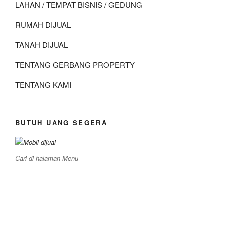
LAHAN / TEMPAT BISNIS / GEDUNG
RUMAH DIJUAL
TANAH DIJUAL
TENTANG GERBANG PROPERTY
TENTANG KAMI
BUTUH UANG SEGERA
Cari di halaman Menu