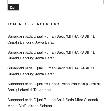
Cari
KOMENTAR PENGUNJUNG
Supardani
pada
Dijual Rumah Sakit “MITRA KASIH” Di
Cimahi Bandung Jawa Barat
Supardani
pada
Dijual Rumah Sakit “MITRA KASIH” Di
Cimahi Bandung Jawa Barat
Supardani
pada
Dijual Rumah Sakit “MITRA KASIH” Di
Cimahi Bandung Jawa Barat
Supardani
pada
Dijual Ex Pabrik Peleburan Besi (Surat di
Bank) Lokasi di Tangerang
Supardani
pada
Dijual Rumah Sakit Setia Mitra Cilandak
Masih Aktif Jakarta Selatan