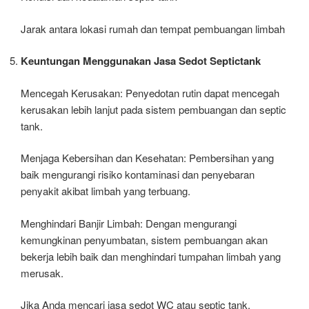
Jarak antara lokasi rumah dan tempat pembuangan limbah
Keuntungan Menggunakan Jasa Sedot Septictank
Mencegah Kerusakan: Penyedotan rutin dapat mencegah
kerusakan lebih lanjut pada sistem pembuangan dan septic
tank.
Menjaga Kebersihan dan Kesehatan: Pembersihan yang
baik mengurangi risiko kontaminasi dan penyebaran
penyakit akibat limbah yang terbuang.
Menghindari Banjir Limbah: Dengan mengurangi
kemungkinan penyumbatan, sistem pembuangan akan
bekerja lebih baik dan menghindari tumpahan limbah yang
merusak.
Jika Anda mencari jasa sedot WC atau septic tank,