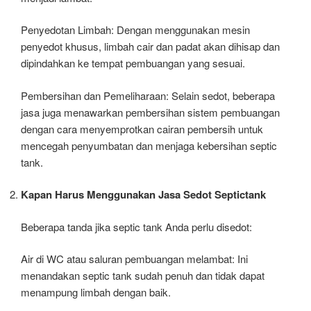
Penyedotan Limbah: Dengan menggunakan mesin
penyedot khusus, limbah cair dan padat akan dihisap dan
dipindahkan ke tempat pembuangan yang sesuai.
Pembersihan dan Pemeliharaan: Selain sedot, beberapa
jasa juga menawarkan pembersihan sistem pembuangan
dengan cara menyemprotkan cairan pembersih untuk
mencegah penyumbatan dan menjaga kebersihan septic
tank.
Kapan Harus Menggunakan Jasa Sedot Septictank
Beberapa tanda jika septic tank Anda perlu disedot:
Air di WC atau saluran pembuangan melambat: Ini
menandakan septic tank sudah penuh dan tidak dapat
menampung limbah dengan baik.