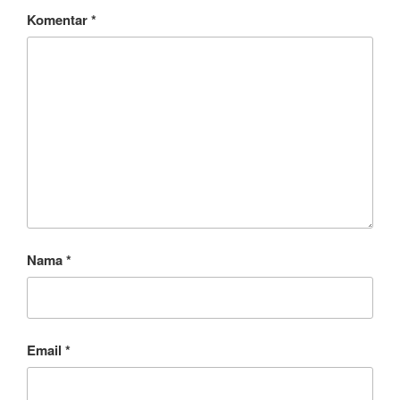
Komentar
*
Nama
*
Email
*