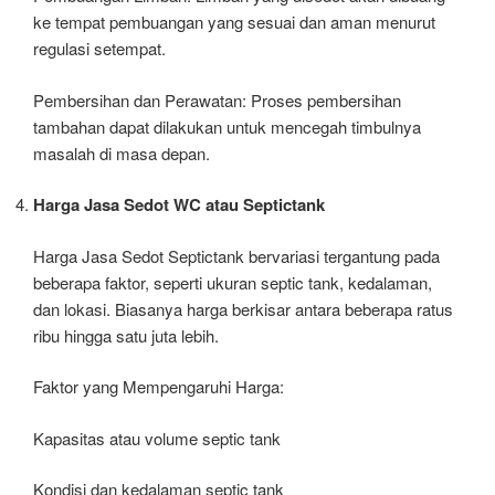
ke tempat pembuangan yang sesuai dan aman menurut
regulasi setempat.
Pembersihan dan Perawatan: Proses pembersihan
tambahan dapat dilakukan untuk mencegah timbulnya
masalah di masa depan.
Harga Jasa Sedot WC atau Septictank
Harga Jasa Sedot Septictank bervariasi tergantung pada
beberapa faktor, seperti ukuran septic tank, kedalaman,
dan lokasi. Biasanya harga berkisar antara beberapa ratus
ribu hingga satu juta lebih.
Faktor yang Mempengaruhi Harga:
Kapasitas atau volume septic tank
Kondisi dan kedalaman septic tank