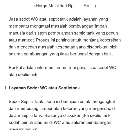
(Harga Mulai dari Rp … – Rp …)
Jasa sedot WC atau septictank adalah layanan yang
membantu mengatasi masalah pembuangan limbah
manusia dari sistem pembuangan septic tank yang penuh
atau mampet. Proses ini penting untuk menjaga kebersihan
dan mencegah masalah kesehatan yang disebabkan oleh
saluran pembuangan yang tidak berfungsi dengan baik.
Berikut adalah informasi umum mengenai jasa sedot WC
atau septictank:
Layanan Sedot WC atau Septictank
Sedot Septic Tank: Jasa ini bertujuan untuk mengangkat
dan membuang lumpur atau kotoran yang mengendap di
dalam septic tank. Biasanya dilakukan jika septic tank
sudah penuh atau air di WC atau saluran pembuangan
menjadi lambat.