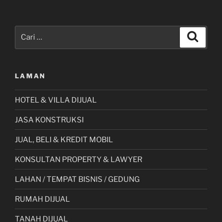
Pencarian
Cari
untuk:
LAMAN
HOTEL & VILLA DIJUAL
JASA KONSTRUKSI
JUAL, BELI & KREDIT MOBIL
KONSULTAN PROPERTY & LAWYER
LAHAN / TEMPAT BISNIS / GEDUNG
RUMAH DIJUAL
TANAH DIJUAL