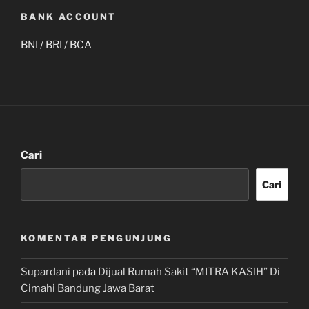
BANK ACCOUNT
BNI / BRI / BCA
Cari
Cari
KOMENTAR PENGUNJUNG
Supardani
pada
Dijual Rumah Sakit “MITRA KASIH” Di
Cimahi Bandung Jawa Barat