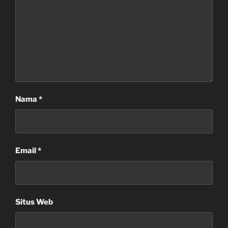
Nama
*
Email
*
Situs Web