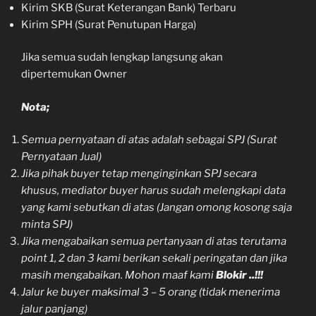
Kirim SKB (Surat Keterangan Bank) Terbaru
Kirim SPH (Surat Penutupan Harga)
Jika semua sudah lengkap langsung akan
dipertemukan Owner
Nota;
Semua pernyataan di atas adalah sebagai SPJ (Surat
Pernyataan Jual)
Jika pihak buyer tetap menginginkan SPJ secara
khusus, mediator buyer harus sudah melengkapi data
yang kami sebutkan di atas (Jangan omong kosong saja
minta SPJ)
Jika mengabaikan semua pertanyaan di atas terutama
point 1, 2 dan 3 kami berikan sekali peringatan dan jika
masih mengabaikan. Mohon maaf kami
Blokir ..!!!
Jalur ke buyer maksimal 3 – 5 orang (tidak menerima
jalur panjang)