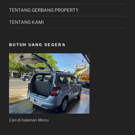
TENTANG GERBANG PROPERTY
TENTANG KAMI
BUTUH UANG SEGERA
Cari di halaman Menu