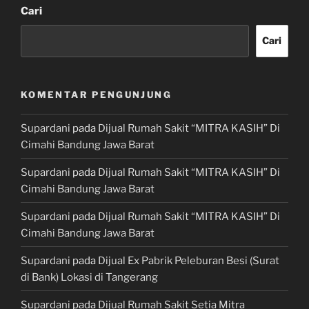
Cari
Cari
KOMENTAR PENGUNJUNG
Supardani
pada
Dijual Rumah Sakit “MITRA KASIH” Di
Cimahi Bandung Jawa Barat
Supardani
pada
Dijual Rumah Sakit “MITRA KASIH” Di
Cimahi Bandung Jawa Barat
Supardani
pada
Dijual Rumah Sakit “MITRA KASIH” Di
Cimahi Bandung Jawa Barat
Supardani
pada
Dijual Ex Pabrik Peleburan Besi (Surat
di Bank) Lokasi di Tangerang
Supardani
pada
Dijual Rumah Sakit Setia Mitra