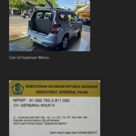
Cari di halaman Menu