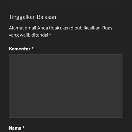
Tinggalkan Balasan
Alamat email Anda tidak akan dipublikasikan.
Ruas
yang wajib ditandai
*
Komentar
*
Nama
*