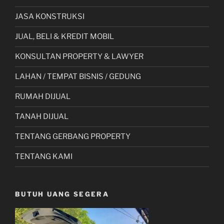
JASA KONSTRUKSI
JUAL, BELI & KREDIT MOBIL
KONSULTAN PROPERTY & LAWYER
LAHAN / TEMPAT BISNIS / GEDUNG
RUMAH DIJUAL
TANAH DIJUAL
TENTANG GERBANG PROPERTY
TENTANG KAMI
BUTUH UANG SEGERA