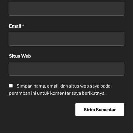
Email
*
Situs Web
Simpan nama, email, dan situs web saya pada
peramban ini untuk komentar saya berikutnya.