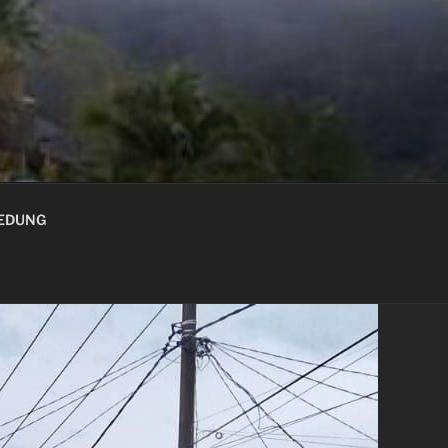
GEDUNG