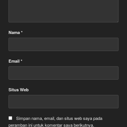
Nama
*
Email
*
Situs Web
Simpan nama, email, dan situs web saya pada
peramban ini untuk komentar saya berikutnya.