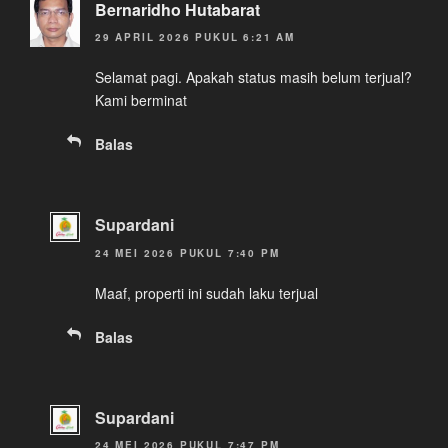
Bernaridho Hutabarat
29 APRIL 2026 PUKUL 6:21 AM
Selamat pagi. Apakah status masih belum terjual?
Kami berminat
Balas
Supardani
24 MEI 2026 PUKUL 7:40 PM
Maaf, properti ini sudah laku terjual
Balas
Supardani
24 MEI 2026 PUKUL 7:47 PM