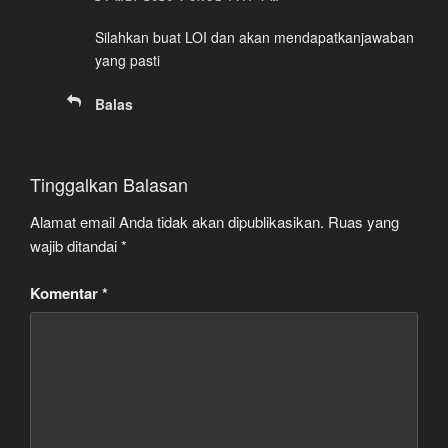
Silahkan buat LOI dan akan mendapatkanjawaban
yang pasti
Balas
Tinggalkan Balasan
Alamat email Anda tidak akan dipublikasikan.
Ruas yang
wajib ditandai
*
Komentar
*