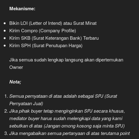
Mekanisme:
Bikin LOI (Letter of Intend) atau Surat Minat
Kirim Compro (Company Profile)
Kirim SKB (Surat Keterangan Bank) Terbaru
Kirim SPH (Surat Penutupan Harga)
Jika semua sudah lengkap langsung akan dipertemukan
Owner
Nota;
Semua pernyataan di atas adalah sebagai SPJ (Surat
Pernyataan Jual)
Jika pihak buyer tetap menginginkan SPJ secara khusus,
mediator buyer harus sudah melengkapi data yang kami
sebutkan di atas (Jangan omong kosong saja minta SPJ)
Jika mengabaikan semua pertanyaan di atas terutama point