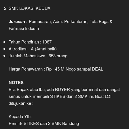
SMK LOKASI KEDUA
Jurusan :
Pemasaran, Adm. Perkantoran, Tata Boga &
Farmasi Industri
Tahun Pendirian : 1987
Akreditasi : A (Amat baik)
Jumlah Mahasiswa : 653 orang
Harga Penawaran : Rp 145 M Nego sampai DEAL
NOTES
Bila Bapak atau lbu, ada BUYER yang berminat dan sangat
serius untuk membeli STIKES dan 2 SMK ini. Buat LOI
ditujukan ke :
Kepada Yth:
Pemilik STIKES dan 2 SMK Bandung