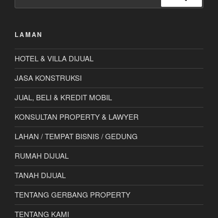
untuk:
Cari
LAMAN
HOTEL & VILLA DIJUAL
JASA KONSTRUKSI
JUAL, BELI & KREDIT MOBIL
KONSULTAN PROPERTY & LAWYER
LAHAN / TEMPAT BISNIS / GEDUNG
RUMAH DIJUAL
TANAH DIJUAL
TENTANG GERBANG PROPERTY
TENTANG KAMI