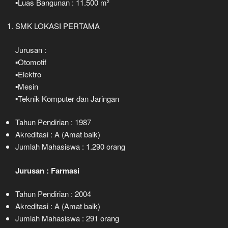
▪️Luas Bangunan : 11.500 m²
SMK LOKASI PERTAMA
Jurusan :
▪️Otomotif
▪️Elektro
▪️Mesin
▪️Teknik Komputer dan Jaringan
Tahun Pendirian : 1987
Akreditasi : A (Amat baik)
Jumlah Mahasiswa : 1.290 orang
Jurusan : Farmasi
Tahun Pendirian : 2004
Akreditasi : A (Amat baik)
Jumlah Mahasiswa : 291 orang