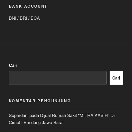
BANK ACCOUNT
BNI / BRI / BCA
Cari
Cari
KOMENTAR PENGUNJUNG
Supardani
pada
Dijual Rumah Sakit “MITRA KASIH” Di
Cimahi Bandung Jawa Barat