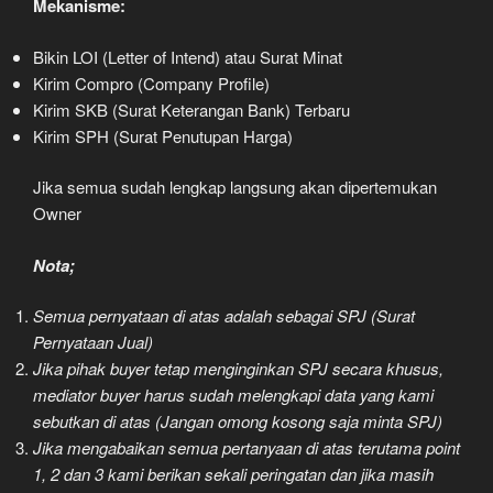
Mekanisme:
Bikin LOI (Letter of Intend) atau Surat Minat
Kirim Compro (Company Profile)
Kirim SKB (Surat Keterangan Bank) Terbaru
Kirim SPH (Surat Penutupan Harga)
Jika semua sudah lengkap langsung akan dipertemukan
Owner
Nota;
Semua pernyataan di atas adalah sebagai SPJ (Surat
Pernyataan Jual)
Jika pihak buyer tetap menginginkan SPJ secara khusus,
mediator buyer harus sudah melengkapi data yang kami
sebutkan di atas (Jangan omong kosong saja minta SPJ)
Jika mengabaikan semua pertanyaan di atas terutama point
1, 2 dan 3 kami berikan sekali peringatan dan jika masih