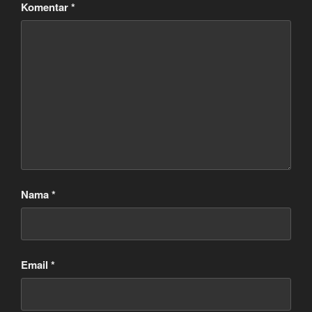
Komentar
*
Nama
*
Email
*