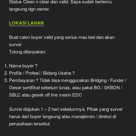
Status Clean n clear dan valid. Saya sudah bertemu
langsung dgn owner.
LOKASI LAHAN
Buat calon buyer valid yang serius mau beli dan akan
survei
Tolong ditanyakan:
Nama buyer ?
Profile / Profesi / Bidang Usaha ?
Pembayaran ? Tidak bisa menggunakan Bridging / Funder /
Geser sertifikat sebelum lunas, atau pakai BG / SKBDN /
SBLC atau gesek off line mesin EDC
Survei diajukan 1 – 2 hari sebelumnya. Pihak yang survei
harus dari buyer langsung atau manajemen / direksi di
perusahaan tersebut