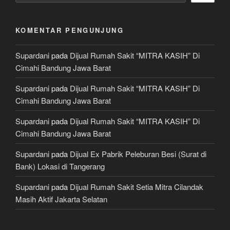
KOMENTAR PENGUNJUNG
Supardani
pada
Dijual Rumah Sakit “MITRA KASIH” Di
Cimahi Bandung Jawa Barat
Supardani
pada
Dijual Rumah Sakit “MITRA KASIH” Di
Cimahi Bandung Jawa Barat
Supardani
pada
Dijual Rumah Sakit “MITRA KASIH” Di
Cimahi Bandung Jawa Barat
Supardani
pada
Dijual Ex Pabrik Peleburan Besi (Surat di
Bank) Lokasi di Tangerang
Supardani
pada
Dijual Rumah Sakit Setia Mitra Cilandak
Masih Aktif Jakarta Selatan