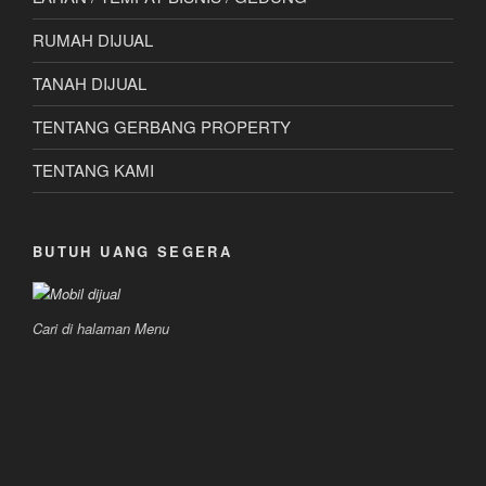
RUMAH DIJUAL
TANAH DIJUAL
TENTANG GERBANG PROPERTY
TENTANG KAMI
BUTUH UANG SEGERA
Cari di halaman Menu