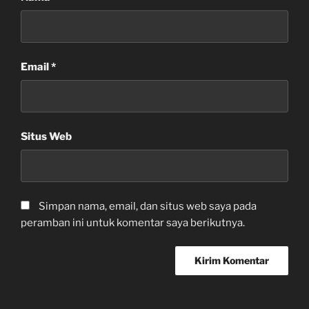
Email
*
Situs Web
Simpan nama, email, dan situs web saya pada
peramban ini untuk komentar saya berikutnya.