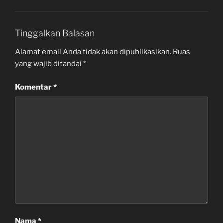
Tinggalkan Balasan
Alamat email Anda tidak akan dipublikasikan.
Ruas
yang wajib ditandai
*
Komentar
*
Nama
*