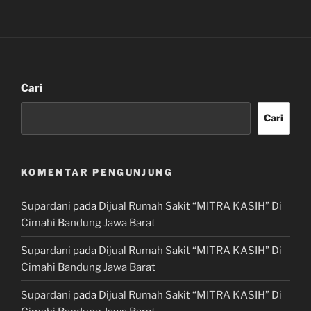
Cari
Cari
KOMENTAR PENGUNJUNG
Supardani
pada
Dijual Rumah Sakit “MITRA KASIH” Di
Cimahi Bandung Jawa Barat
Supardani
pada
Dijual Rumah Sakit “MITRA KASIH” Di
Cimahi Bandung Jawa Barat
Supardani
pada
Dijual Rumah Sakit “MITRA KASIH” Di