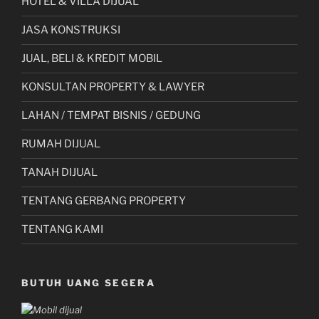
HOTEL & VILLA DIJUAL
JASA KONSTRUKSI
JUAL, BELI & KREDIT MOBIL
KONSULTAN PROPERTY & LAWYER
LAHAN / TEMPAT BISNIS / GEDUNG
RUMAH DIJUAL
TANAH DIJUAL
TENTANG GERBANG PROPERTY
TENTANG KAMI
BUTUH UANG SEGERA