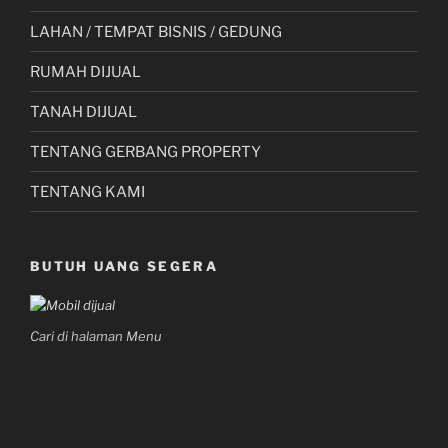
LAHAN / TEMPAT BISNIS / GEDUNG
RUMAH DIJUAL
TANAH DIJUAL
TENTANG GERBANG PROPERTY
TENTANG KAMI
BUTUH UANG SEGERA
Cari di halaman Menu