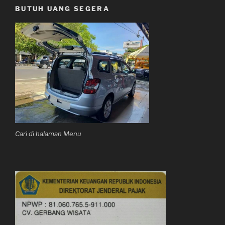
BUTUH UANG SEGERA
Cari di halaman Menu