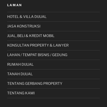
Jawa
LAMAN
Timur”
HOTEL & VILLA DIJUAL
JASA KONSTRUKSI
JUAL, BELI & KREDIT MOBIL
KONSULTAN PROPERTY & LAWYER
LAHAN / TEMPAT BISNIS / GEDUNG
RUMAH DIJUAL
TANAH DIJUAL
TENTANG GERBANG PROPERTY
TENTANG KAMI