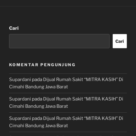
Cari
Cari
KOMENTAR PENGUNJUNG
Supardani
pada
Dijual Rumah Sakit “MITRA KASIH” Di
Cimahi Bandung Jawa Barat
Supardani
pada
Dijual Rumah Sakit “MITRA KASIH” Di
Cimahi Bandung Jawa Barat
Supardani
pada
Dijual Rumah Sakit “MITRA KASIH” Di
Cimahi Bandung Jawa Barat