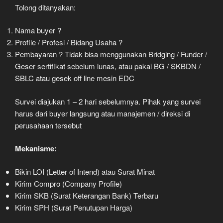
Tolong ditanyakan:
Nama buyer ?
Profile / Profesi / Bidang Usaha ?
Pembayaran ? Tidak bisa menggunakan Bridging / Funder /
Geser sertifikat sebelum lunas, atau pakai BG / SKBDN /
SBLC atau gesek off line mesin EDC
Survei diajukan 1 – 2 hari sebelumnya. Pihak yang survei
harus dari buyer langsung atau manajemen / direksi di
perusahaan tersebut
Mekanisme:
Bikin LOI (Letter of Intend) atau Surat Minat
Kirim Compro (Company Profile)
Kirim SKB (Surat Keterangan Bank) Terbaru
Kirim SPH (Surat Penutupan Harga)