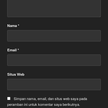
Nama
*
Email
*
Situs Web
Simpan nama, email, dan situs web saya pada
peramban ini untuk komentar saya berikutnya.