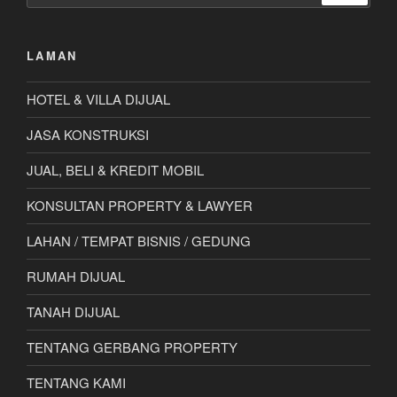
LAMAN
HOTEL & VILLA DIJUAL
JASA KONSTRUKSI
JUAL, BELI & KREDIT MOBIL
KONSULTAN PROPERTY & LAWYER
LAHAN / TEMPAT BISNIS / GEDUNG
RUMAH DIJUAL
TANAH DIJUAL
TENTANG GERBANG PROPERTY
TENTANG KAMI