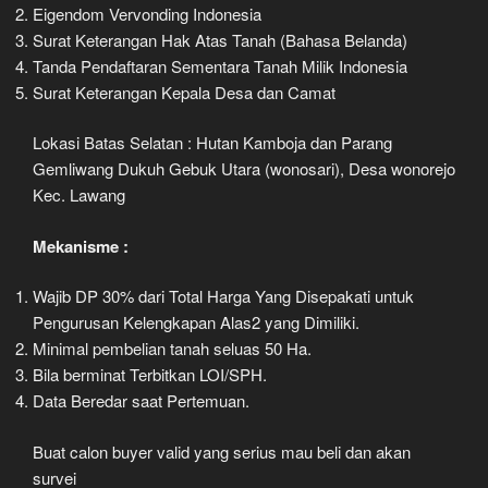
Eigendom Vervonding Indonesia
Surat Keterangan Hak Atas Tanah (Bahasa Belanda)
Tanda Pendaftaran Sementara Tanah Milik Indonesia
Surat Keterangan Kepala Desa dan Camat
Lokasi Batas Selatan : Hutan Kamboja dan Parang
Gemliwang Dukuh Gebuk Utara (wonosari), Desa wonorejo
Kec. Lawang
Mekanisme :
Wajib DP 30% dari Total Harga Yang Disepakati untuk
Pengurusan Kelengkapan Alas2 yang Dimiliki.
Minimal pembelian tanah seluas 50 Ha.
Bila berminat Terbitkan LOI/SPH.
Data Beredar saat Pertemuan.
Buat calon buyer valid yang serius mau beli dan akan
survei