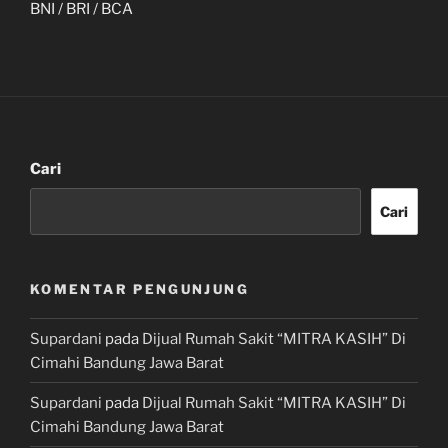
BNI / BRI / BCA
Cari
Cari
KOMENTAR PENGUNJUNG
Supardani
pada
Dijual Rumah Sakit “MITRA KASIH” Di
Cimahi Bandung Jawa Barat
Supardani
pada
Dijual Rumah Sakit “MITRA KASIH” Di
Cimahi Bandung Jawa Barat