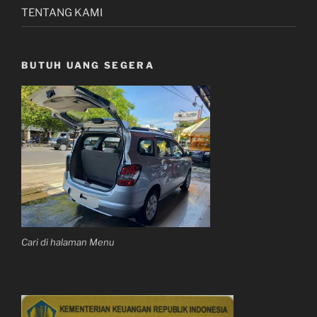
TENTANG KAMI
BUTUH UANG SEGERA
Cari di halaman Menu