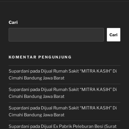
Cari
Cari
KOMENTAR PENGUNJUNG
Supardani
pada
Dijual Rumah Sakit “MITRA KASIH” Di
Cimahi Bandung Jawa Barat
Supardani
pada
Dijual Rumah Sakit “MITRA KASIH” Di
Cimahi Bandung Jawa Barat
Supardani
pada
Dijual Rumah Sakit “MITRA KASIH” Di
Cimahi Bandung Jawa Barat
Supardani
pada
Dijual Ex Pabrik Peleburan Besi (Surat