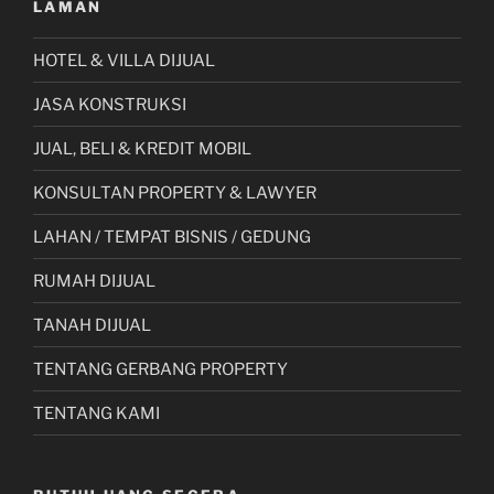
LAMAN
HOTEL & VILLA DIJUAL
JASA KONSTRUKSI
JUAL, BELI & KREDIT MOBIL
KONSULTAN PROPERTY & LAWYER
LAHAN / TEMPAT BISNIS / GEDUNG
RUMAH DIJUAL
TANAH DIJUAL
TENTANG GERBANG PROPERTY
TENTANG KAMI