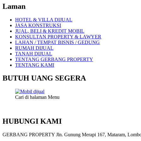
Laman
HOTEL & VILLA DIJUAL
JASA KONSTRUKSI
JUAL, BELI & KREDIT MOBIL
KONSULTAN PROPERTY & LAWYER
LAHAN / TEMPAT BISNIS / GEDUNG
RUMAH DIJUAL
TANAH DIJUAL
TENTANG GERBANG PROPERTY
TENTANG KAMI
BUTUH UANG SEGERA
Cari di halaman Menu
HUBUNGI KAMI
GERBANG PROPERTY Jln. Gunung Merapi 167, Mataram, Lombok, 