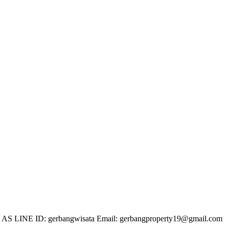
 LINE ID: gerbangwisata Email: gerbangproperty19@gmail.com