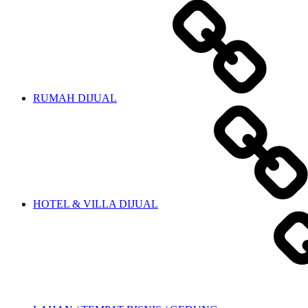
RUMAH DIJUAL
HOTEL & VILLA DIJUAL