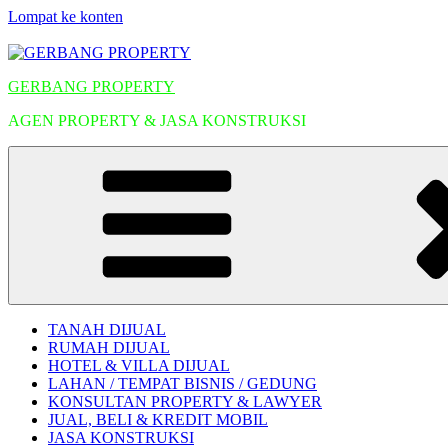
Lompat ke konten
GERBANG PROPERTY
AGEN PROPERTY & JASA KONSTRUKSI
TANAH DIJUAL
RUMAH DIJUAL
HOTEL & VILLA DIJUAL
LAHAN / TEMPAT BISNIS / GEDUNG
KONSULTAN PROPERTY & LAWYER
JUAL, BELI & KREDIT MOBIL
JASA KONSTRUKSI