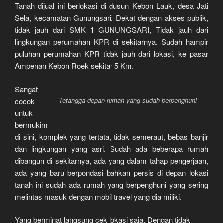
Tanah dijual ini berlokasi di dusun Kebon Lauk, desa Jati
Sela, kecamatan Gunungsari. Dekat dengan akses publik,
tidak jauh dari SMK 1 GUNUNGSARI, Tidak jauh dari
lingkungan perumahan KPR di sekitarnya. Sudah hampir
puluhan perumahan KPR tidak jauh dari lokasi, ke pasar
Ampenan Kebon Roek sekitar 5 Km.
Sangat
Tetangga depan rumah yang sudah berpenghuni
cocok
untuk
bermukim
di sini, komplek yang tertata, tidak semeraut, bebas banjir
dan lingkungan yang asri. Sudah ada beberapa rumah
dibangun di sekitarnya, ada yang dalam tahap pengerjaan,
ada yang baru berpondasi bahkan persis di depan lokasi
tanah ini sudah ada rumah yang berpenghuni yang sering
melintas masuk dengan mobil travel yang dia miliki.
Yang berminat langsung cek lokasi saja. Dengan tidak