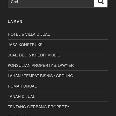
untuk:
LAMAN
HOTEL & VILLA DIJUAL
JASA KONSTRUKSI
JUAL, BELI & KREDIT MOBIL
KONSULTAN PROPERTY & LAWYER
LAHAN / TEMPAT BISNIS / GEDUNG
RUMAH DIJUAL
TANAH DIJUAL
TENTANG GERBANG PROPERTY