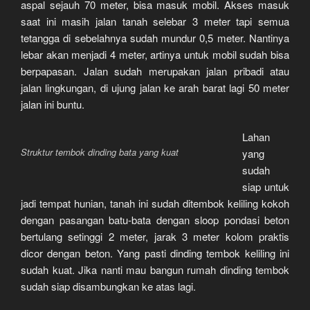
aspal sejauh 70 meter, bisa masuk mobil. Akses masuk
saat ini masih jalan tanah selebar 3 meter tapi semua
tetangga di sebelahnya sudah mundur 0,5 meter. Nantinya
lebar akan menjadi 4 meter, artinya untuk mobil sudah bisa
berpapasan. Jalan sudah merupakan jalan pribadi atau
jalan lingkungan, di ujung jalan ke arah barat lagi 50 meter
jalan ini buntu.
Lahan
Struktur tembok dinding bata yang kuat
yang
sudah
siap untuk
jadi tempat hunian, tanah ini sudah ditembok keliling kokoh
dengan pasangan batu-bata dengan sloop pondasi beton
bertulang setinggi 2 meter, jarak 3 meter kolom praktis
dicor dengan beton. Yang pasti dinding tembok keliling ini
sudah kuat. Jika nanti mau bangun rumah dinding tembok
sudah siap disambungkan ke atas lagi.