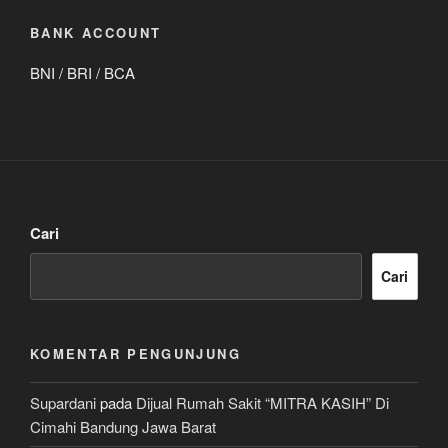
BANK ACCOUNT
BNI / BRI / BCA
Cari
Cari
KOMENTAR PENGUNJUNG
Supardani
pada
Dijual Rumah Sakit “MITRA KASIH” Di
Cimahi Bandung Jawa Barat