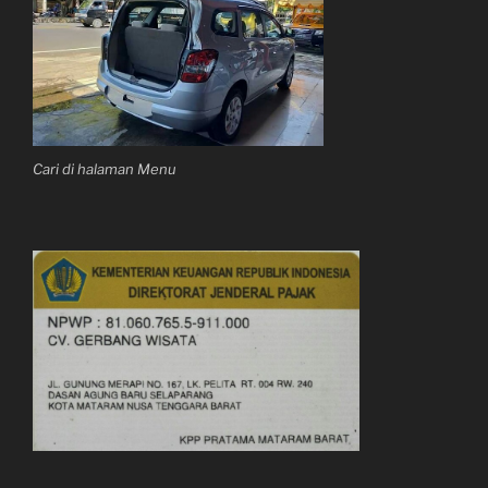
Cari di halaman Menu