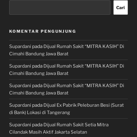
Cari
KOMENTAR PENGUNJUNG
Supardani
pada
Dijual Rumah Sakit “MITRA KASIH” Di
Cimahi Bandung Jawa Barat
Supardani
pada
Dijual Rumah Sakit “MITRA KASIH” Di
Cimahi Bandung Jawa Barat
Supardani
pada
Dijual Rumah Sakit “MITRA KASIH” Di
Cimahi Bandung Jawa Barat
Supardani
pada
Dijual Ex Pabrik Peleburan Besi (Surat
di Bank) Lokasi di Tangerang
Supardani
pada
Dijual Rumah Sakit Setia Mitra
Cilandak Masih Aktif Jakarta Selatan