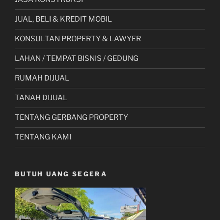
JUAL, BELI & KREDIT MOBIL
KONSULTAN PROPERTY & LAWYER
LAHAN / TEMPAT BISNIS / GEDUNG
RUMAH DIJUAL
TANAH DIJUAL
TENTANG GERBANG PROPERTY
TENTANG KAMI
BUTUH UANG SEGERA