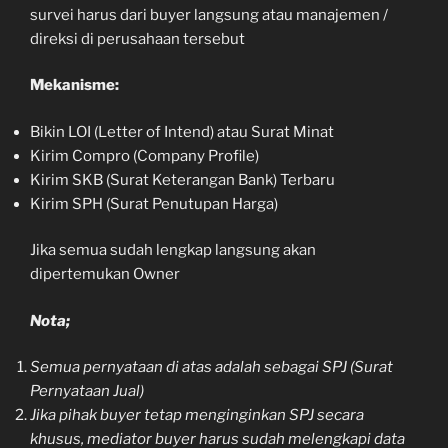
survei harus dari buyer langsung atau manajemen /
direksi di perusahaan tersebut
Mekanisme:
Bikin LOI (Letter of Intend) atau Surat Minat
Kirim Compro (Company Profile)
Kirim SKB (Surat Keterangan Bank) Terbaru
Kirim SPH (Surat Penutupan Harga)
Jika semua sudah lengkap langsung akan
dipertemukan Owner
Nota;
Semua pernyataan di atas adalah sebagai SPJ (Surat
Pernyataan Jual)
Jika pihak buyer tetap menginginkan SPJ secara
khusus, mediator buyer harus sudah melengkapi data