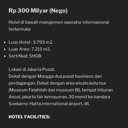
Rp 300 Milyar (Nego)
Hotel di bawah manajemen operator internasional
terkemuka
Luas Hotel : 3.793 m2.
Luas Area : 7.215 m2.
Sertifikat: SHGB
Lokasi di Jakarta Pusat.
Dekat dengan Mangga dua pusat business dan
perdagangan, Dekat dengan area wisata kota tua
(Museum Fatahilah dan museum BI), tempat hiburan
Ancol, jakarta fair kemayoran, 30 menit ke bandara
Soekarno-Hatta international airport, dll.
HOTEL FACILITIES: