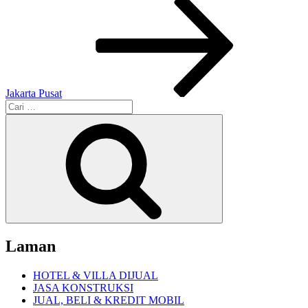
Jakarta Pusat
Pencarian
untuk:
Cari
Laman
HOTEL & VILLA DIJUAL
JASA KONSTRUKSI
JUAL, BELI & KREDIT MOBIL