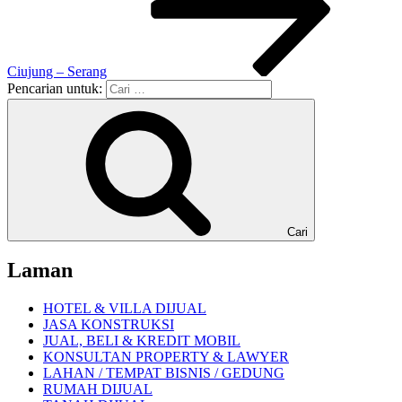
Ciujung – Serang
Pencarian untuk:
Cari
Laman
HOTEL & VILLA DIJUAL
JASA KONSTRUKSI
JUAL, BELI & KREDIT MOBIL
KONSULTAN PROPERTY & LAWYER
LAHAN / TEMPAT BISNIS / GEDUNG
RUMAH DIJUAL