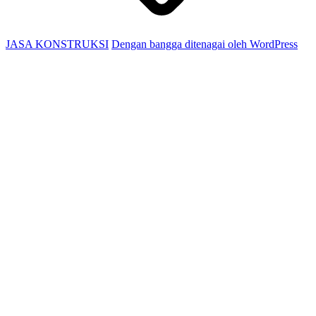
JASA KONSTRUKSI
Dengan bangga ditenagai oleh WordPress