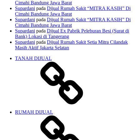
Cimahi Bandung Jawa Barat
Supardani
pada
Dijual Rumah Sakit “MITRA KASIH” Di
Cimahi Bandung Jawa Barat
Supardani
pada
Dijual Rumah Sakit “MITRA KASIH” Di
Cimahi Bandung Jawa Barat
Supardani
pada
Dijual Ex Pabrik Peleburan Besi (Surat di
Bank) Lokasi di Tangerang
Supardani
pada
Dijual Rumah Sakit Setia Mitra Cilandak
Masih Aktif Jakarta Selatan
TANAH DIJUAL
RUMAH DIJUAL