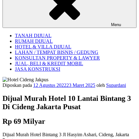
Menu
TANAH DIJUAL
RUMAH DIJUAL
HOTEL & VILLA DIJUAL
LAHAN / TEMPAT BISNIS / GEDUNG
KONSULTAN PROPERTY & LAWYER
JUAL, BELI & KREDIT MOBIL
JASA KONSTRUKSI
Diposkan pada
12 Agustus 2022
23 Maret 2025
oleh
Supardani
Dijual Murah Hotel 10 Lantai Bintang 3
Di Cideng Jakarta Pusat
Rp 69 Milyar
Dijual Murah Hotel Bintang 3 Jl Hasyim Ashari, Cideng, Jakarta