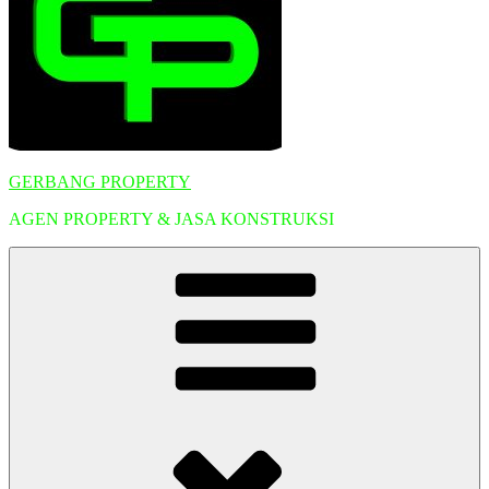
GERBANG PROPERTY
AGEN PROPERTY & JASA KONSTRUKSI