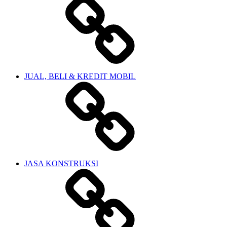
JUAL, BELI & KREDIT MOBIL
JASA KONSTRUKSI