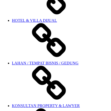
HOTEL & VILLA DIJUAL
LAHAN / TEMPAT BISNIS / GEDUNG
KONSULTAN PROPERTY & LAWYER