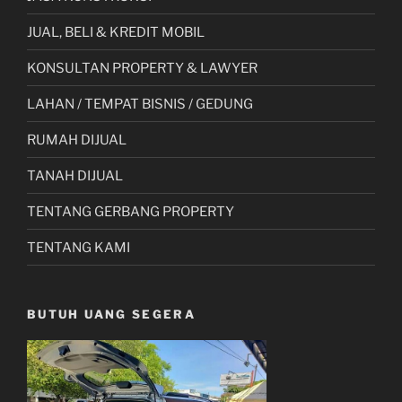
JUAL, BELI & KREDIT MOBIL
KONSULTAN PROPERTY & LAWYER
LAHAN / TEMPAT BISNIS / GEDUNG
RUMAH DIJUAL
TANAH DIJUAL
TENTANG GERBANG PROPERTY
TENTANG KAMI
BUTUH UANG SEGERA