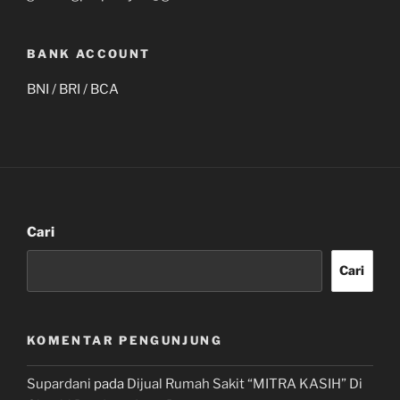
BANK ACCOUNT
BNI / BRI / BCA
Cari
Cari
KOMENTAR PENGUNJUNG
Supardani
pada
Dijual Rumah Sakit “MITRA KASIH” Di