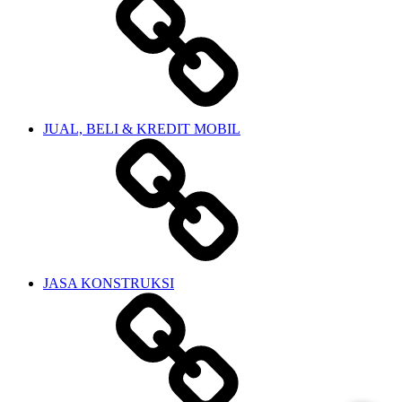
JUAL, BELI & KREDIT MOBIL
JASA KONSTRUKSI