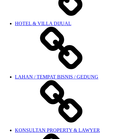
HOTEL & VILLA DIJUAL
LAHAN / TEMPAT BISNIS / GEDUNG
KONSULTAN PROPERTY & LAWYER