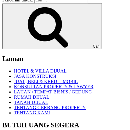
Cari
Laman
HOTEL & VILLA DIJUAL
JASA KONSTRUKSI
JUAL, BELI & KREDIT MOBIL
KONSULTAN PROPERTY & LAWYER
LAHAN / TEMPAT BISNIS / GEDUNG
RUMAH DIJUAL
TANAH DIJUAL
TENTANG GERBANG PROPERTY
TENTANG KAMI
BUTUH UANG SEGERA