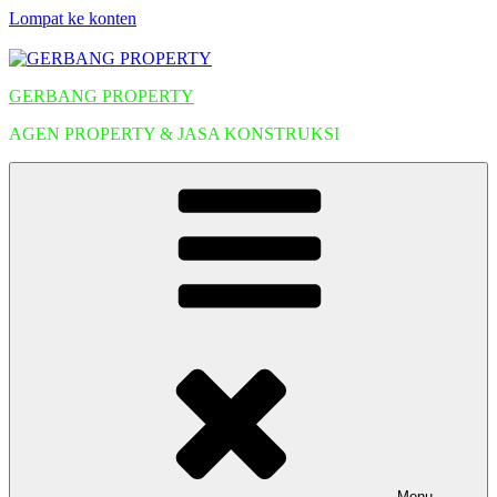
Lompat ke konten
GERBANG PROPERTY
AGEN PROPERTY & JASA KONSTRUKSI
Menu