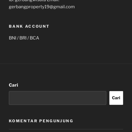
gerbangproperty19@gmail.com
BANK ACCOUNT
BNI / BRI / BCA
Cari
Cari
KOMENTAR PENGUNJUNG