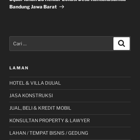
Bandung Jawa Barat
Pencarian
Cari
untuk:
LAMAN
HOTEL & VILLA DIJUAL
JASA KONSTRUKSI
JUAL, BELI & KREDIT MOBIL
KONSULTAN PROPERTY & LAWYER
LAHAN / TEMPAT BISNIS / GEDUNG