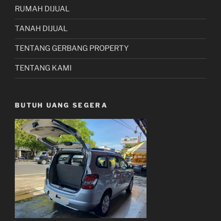
RUMAH DIJUAL
TANAH DIJUAL
TENTANG GERBANG PROPERTY
TENTANG KAMI
BUTUH UANG SEGERA