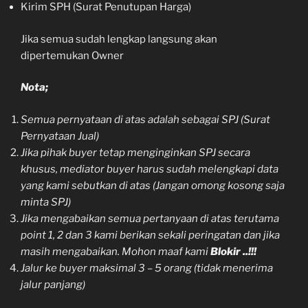
Kirim SPH (Surat Penutupan Harga)
Jika semua sudah lengkap langsung akan
dipertemukan Owner
Nota;
Semua pernyataan di atas adalah sebagai SPJ (Surat
Pernyataan Jual)
Jika pihak buyer tetap menginginkan SPJ secara
khusus, mediator buyer harus sudah melengkapi data
yang kami sebutkan di atas (Jangan omong kosong saja
minta SPJ)
Jika mengabaikan semua pertanyaan di atas terutama
point 1, 2 dan 3 kami berikan sekali peringatan dan jika
masih mengabaikan. Mohon maaf kami
Blokir ..!!!
Jalur ke buyer maksimal 3 – 5 orang (tidak menerima
jalur panjang)