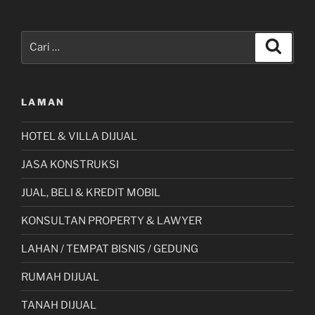
Pencarian
Cari
untuk:
LAMAN
HOTEL & VILLA DIJUAL
JASA KONSTRUKSI
JUAL, BELI & KREDIT MOBIL
KONSULTAN PROPERTY & LAWYER
LAHAN / TEMPAT BISNIS / GEDUNG
RUMAH DIJUAL
TANAH DIJUAL