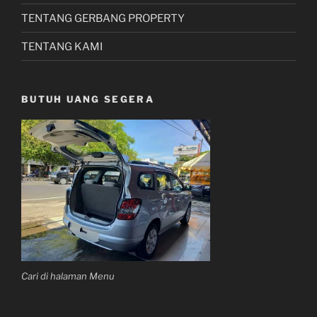
TENTANG GERBANG PROPERTY
TENTANG KAMI
BUTUH UANG SEGERA
Cari di halaman Menu