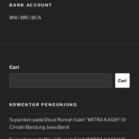
BANK ACCOUNT
BNI / BRI / BCA
Cari
Cari
KOMENTAR PENGUNJUNG
Supardani
pada
Dijual Rumah Sakit “MITRA KASIH” Di
Cimahi Bandung Jawa Barat