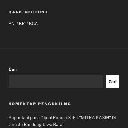
BANK ACCOUNT
BNI / BRI / BCA
Cari
Cari
KOMENTAR PENGUNJUNG
Supardani
pada
Dijual Rumah Sakit “MITRA KASIH” Di
Cimahi Bandung Jawa Barat