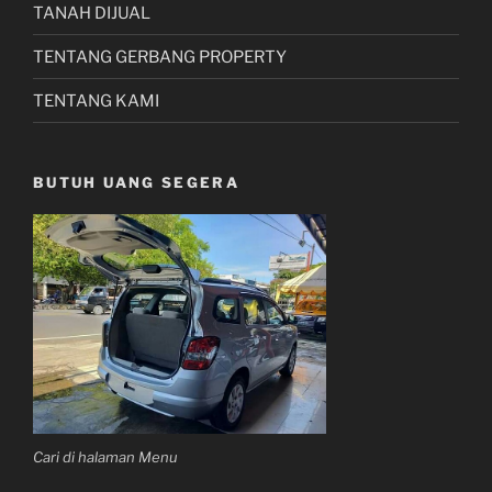
TANAH DIJUAL
TENTANG GERBANG PROPERTY
TENTANG KAMI
BUTUH UANG SEGERA
Cari di halaman Menu