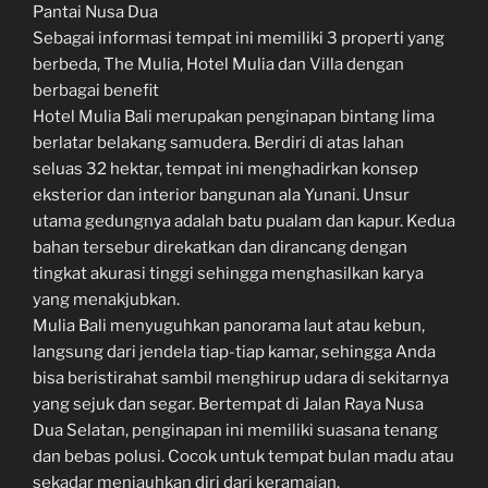
Pantai Nusa Dua
Sebagai informasi tempat ini memiliki 3 properti yang
berbeda, The Mulia, Hotel Mulia dan Villa dengan
berbagai benefit
Hotel Mulia Bali merupakan penginapan bintang lima
berlatar belakang samudera. Berdiri di atas lahan
seluas 32 hektar, tempat ini menghadirkan konsep
eksterior dan interior bangunan ala Yunani. Unsur
utama gedungnya adalah batu pualam dan kapur. Kedua
bahan tersebur direkatkan dan dirancang dengan
tingkat akurasi tinggi sehingga menghasilkan karya
yang menakjubkan.
Mulia Bali menyuguhkan panorama laut atau kebun,
langsung dari jendela tiap-tiap kamar, sehingga Anda
bisa beristirahat sambil menghirup udara di sekitarnya
yang sejuk dan segar. Bertempat di Jalan Raya Nusa
Dua Selatan, penginapan ini memiliki suasana tenang
dan bebas polusi. Cocok untuk tempat bulan madu atau
sekadar menjauhkan diri dari keramaian.