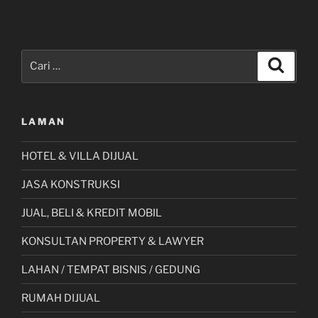
Pencarian
Cari
untuk:
LAMAN
HOTEL & VILLA DIJUAL
JASA KONSTRUKSI
JUAL, BELI & KREDIT MOBIL
KONSULTAN PROPERTY & LAWYER
LAHAN / TEMPAT BISNIS / GEDUNG
RUMAH DIJUAL