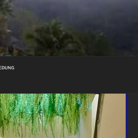
GEDUNG