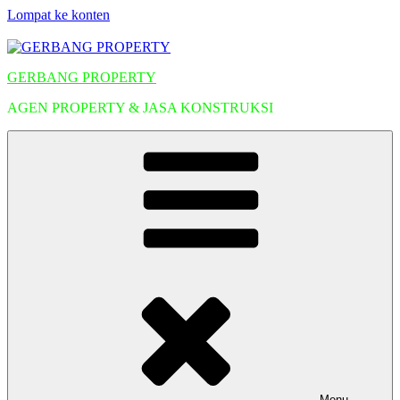
Lompat ke konten
GERBANG PROPERTY
AGEN PROPERTY & JASA KONSTRUKSI
Menu