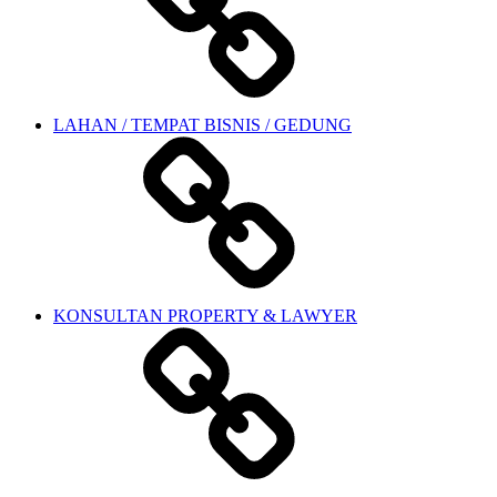
LAHAN / TEMPAT BISNIS / GEDUNG
KONSULTAN PROPERTY & LAWYER