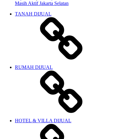
Masih Aktif Jakarta Selatan
TANAH DIJUAL
RUMAH DIJUAL
HOTEL & VILLA DIJUAL