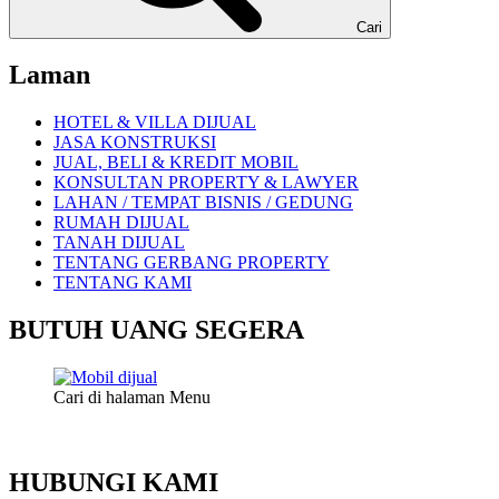
Cari
Laman
HOTEL & VILLA DIJUAL
JASA KONSTRUKSI
JUAL, BELI & KREDIT MOBIL
KONSULTAN PROPERTY & LAWYER
LAHAN / TEMPAT BISNIS / GEDUNG
RUMAH DIJUAL
TANAH DIJUAL
TENTANG GERBANG PROPERTY
TENTANG KAMI
BUTUH UANG SEGERA
Cari di halaman Menu
HUBUNGI KAMI